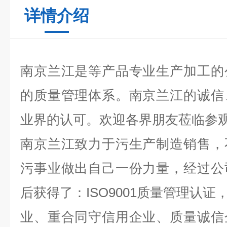
详情介绍
南京兰江是等产品专业生产加工的
的质量管理体系。南京兰江的诚信
业界的认可。欢迎各界朋友莅临参
南京兰江致力于污生产制造销售，
污事业做出自己一份力量，经过公
后获得了：ISO9001质量管理认证
业、重合同守信用企业、质量诚信