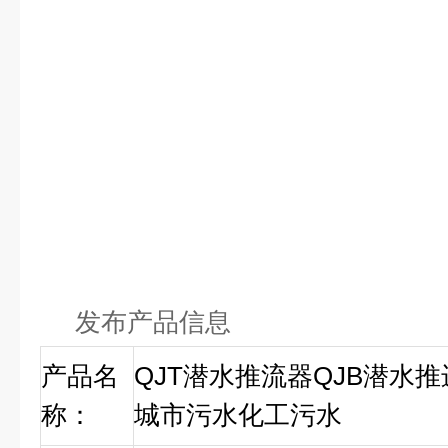
发布产品信息
产品名
QJT潜水推流器QJB潜水推
称：
城市污水化工污水