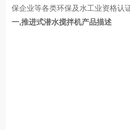
保企业等各类环保及水工业资格认证
一,
推进式潜水搅拌机
产品描述