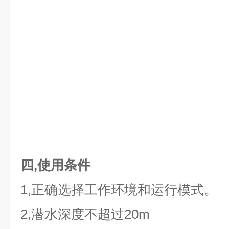
四,使用条件
1,正确选择工作环境和运行模式。
2,潜水深度不超过20m