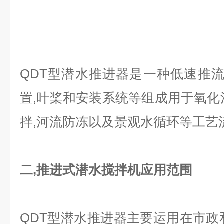
QDT型潜水推进器是一种低速推流
置,叶桨和安装系统等组成用于氧化
拌,河流防冻以及景观水循环等工艺
二,
推进式潜水搅拌机
应用范围
QDT型潜水推进器主要运用在市政