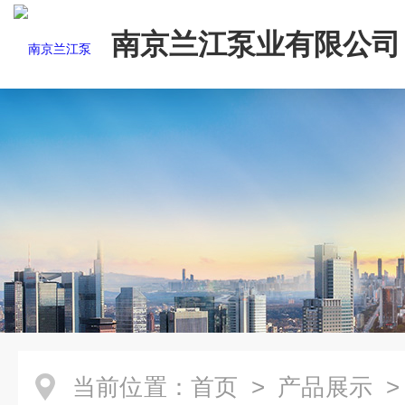
南京兰江泵业有限公司
当前位置：
首页
>
产品展示