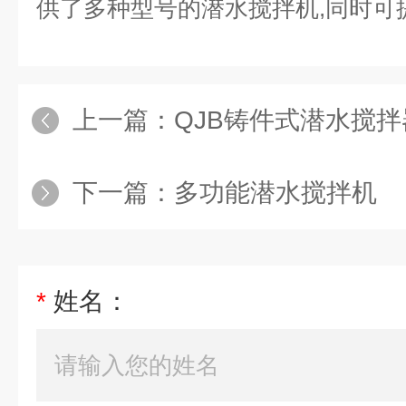
供了多种型号的潜水搅拌机,同时可
上一篇：
QJB铸件式潜水搅拌
下一篇：
多功能潜水搅拌机
*
姓名：