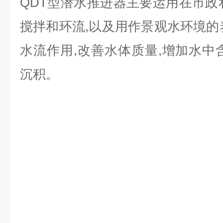
QDT型潜水推进器主要运用在市政
搅拌和环流,以及用作景观水环境的
水流作用,改善水体质量,增加水中
沉积。