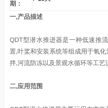
期：
一,产品描述
QDT型潜水推进器是一种低速推流
置,叶桨和安装系统等组成用于氧化
拌,河流防冻以及景观水循环等工艺
二,应用范围