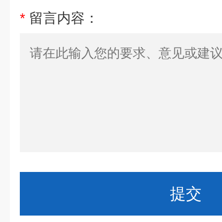
*
留言内容：