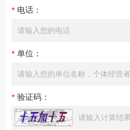
*
电话：
*
单位：
*
验证码：