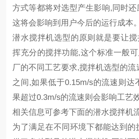
方式等都将对选型产生影响,同时还
这将会影响到用户今后的运行成本
潜水搅拌机选型的原则就是要让搅
挥充分的搅拌功能,这个标准一般
厂的不同工艺要求,搅拌机选型的流速应保
之间,如果低于0.15m/s的流速则
果超过0.3m/s的流速则会影响工
相关信息可参考下面的潜水搅拌机
为了满足在不同环境下都能达到的