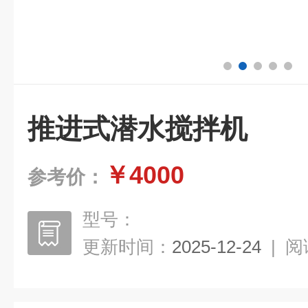
推进式潜水搅拌机
￥4000
参考价：
型号：
更新时间：
2025-12-24
|
阅