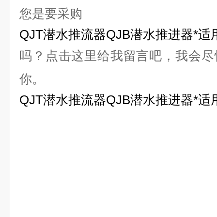
您是要采购
QJT潜水推流器QJB潜水推进器*
吗？点击这里给我留言吧，我会尽
你。
QJT潜水推流器QJB潜水推进器*