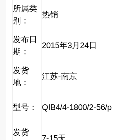
所属类
热销
别：
发布日
2015年3月24日
期：
发货
江苏-南京
地：
型号：
QIB4/4-1800/2-56/p
发货
7-15天